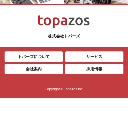
株式会社トパーズ
トパーズについて
サービス
会社案内
採用情報
Copyright © Topazos Inc.