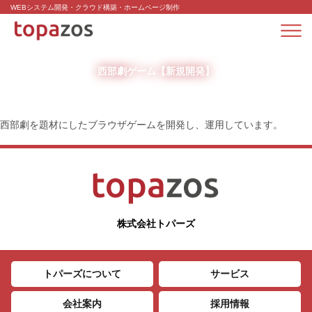
WEBシステム開発・クラウド構築・ホームページ制作
西部劇ゲーム【新規開発】
西部劇を題材にしたブラウザゲームを開発し、運用しています。
株式会社トパーズ
トパーズについて
サービス
会社案内
採用情報