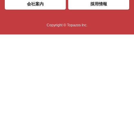
会社案内
採用情報
Copyright © Topazos Inc.