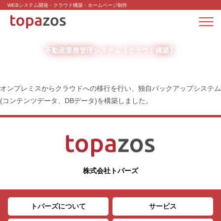
WEBシステム開発・クラウド構築・ホームページ制作
不動産業務管理システム【クラウド構築】
オンプレミスからクラウドへの移行を行い、独自バックアップシステム
(コンテンツデータ、DBデータ)を構築しました。
株式会社トパーズ
トパーズについて
サービス